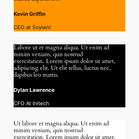
Kevin Griffin
CEO at Soylent
Labore ut et magna aliqua. Ut enim ad
minim veniam, quis nostrud
exercitation. Lorem ipsum dolor sit amet,
adipiscing elit. Ut elit tellus, luctus nec,
dapibus leo mattis.
Dylan Lawrence
CFO At Initech
Ut labore et magna aliqua. Ut enim ad
minim veniam, quis nostrud
exercitation. Lorem ipsum dolor sit amet,